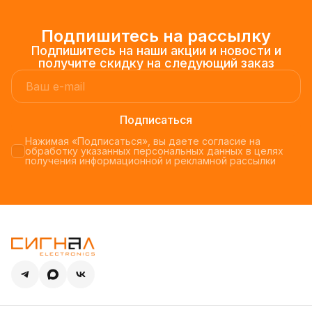
Подпишитесь на рассылку
Подпишитесь на наши акции и новости и
получите скидку на следующий заказ
Подписаться
Нажимая «Подписаться», вы даете согласие на
обработку указанных персональных данных в целях
получения информационной и рекламной рассылки